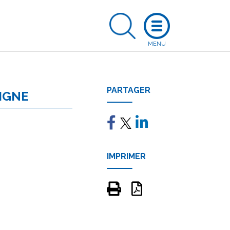
PARTAGER
IGNE
IMPRIMER