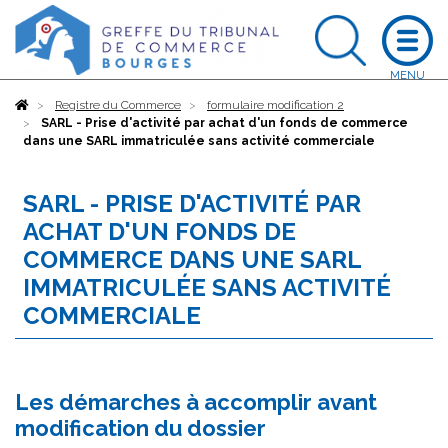
Accueil
Registre du Commerce
formulaire modification 2
SARL - Prise d'activité par achat d'un fonds de commerce
dans une SARL immatriculée sans activité commerciale
SARL - PRISE D'ACTIVITÉ PAR
ACHAT D'UN FONDS DE
COMMERCE DANS UNE SARL
IMMATRICULÉE SANS ACTIVITÉ
COMMERCIALE
Les démarches à accomplir avant
modification du dossier