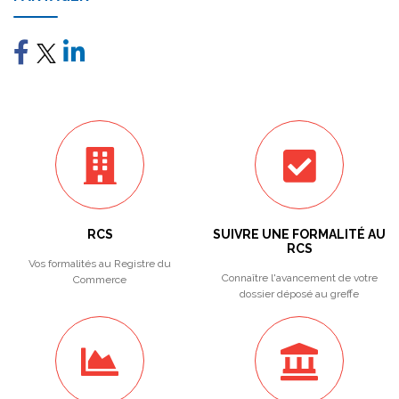
RCS
SUIVRE UNE FORMALITÉ AU
RCS
Vos formalités au Registre du
Connaître l'avancement de votre
Commerce
dossier déposé au greffe