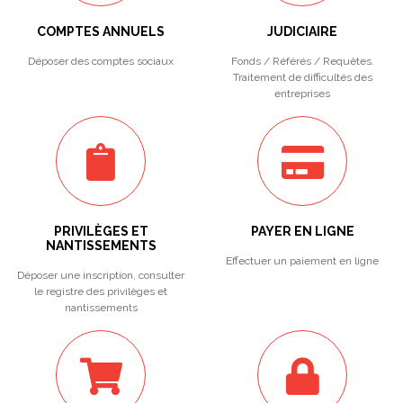
COMPTES ANNUELS
JUDICIAIRE
Déposer des comptes sociaux
Fonds / Référés / Requêtes.
Traitement de difficultés des
entreprises
PRIVILÈGES ET
PAYER EN LIGNE
NANTISSEMENTS
Effectuer un paiement en ligne
Déposer une inscription, consulter
le registre des privilèges et
nantissements