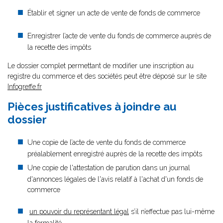
Établir et signer un acte de vente de fonds de commerce
Enregistrer l’acte de vente du fonds de commerce auprès de
la recette des impôts
Le dossier complet permettant de modifier une inscription au
registre du commerce et des sociétés peut être déposé sur le site
Infogreffe.fr
Pièces justificatives à joindre au
dossier
Une copie de l’acte de vente du fonds de commerce
préalablement enregistré auprès de la recette des impôts
Une copie de l'attestation de parution dans un journal
d'annonces légales de l'avis relatif à l'achat d'un fonds de
commerce
un pouvoir du représentant légal
s’il n’effectue pas lui-même