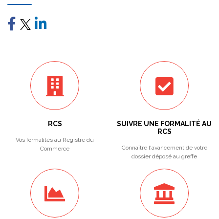
RCS
SUIVRE UNE FORMALITÉ AU
RCS
Vos formalités au Registre du
Connaître l'avancement de votre
Commerce
dossier déposé au greffe