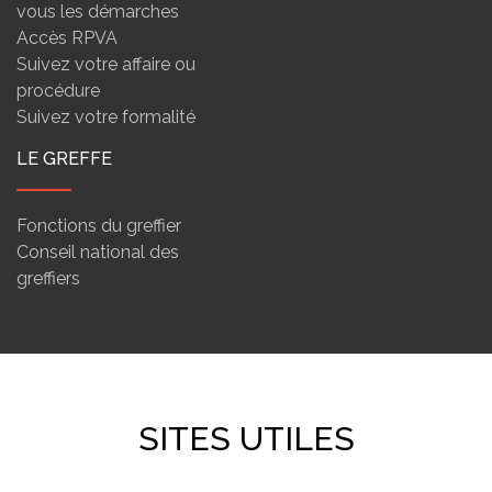
vous les démarches
Accès RPVA
Suivez votre affaire ou
procédure
Suivez votre formalité
LE GREFFE
Fonctions du greffier
Conseil national des
greffiers
SITES UTILES