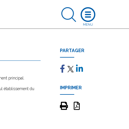
PARTAGER
ment principal.
IMPRIMER
eul établissement du