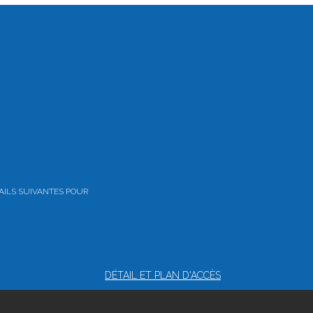
AILS SUIVANTES POUR
DÉTAIL ET PLAN D'ACCÈS