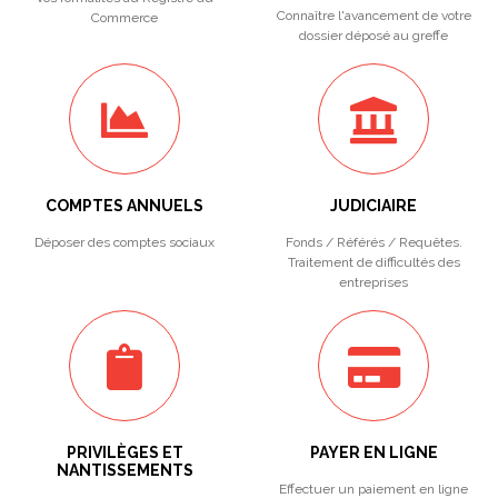
Connaître l'avancement de votre
Commerce
dossier déposé au greffe
COMPTES ANNUELS
JUDICIAIRE
Déposer des comptes sociaux
Fonds / Référés / Requêtes.
Traitement de difficultés des
entreprises
PRIVILÈGES ET
PAYER EN LIGNE
NANTISSEMENTS
Effectuer un paiement en ligne