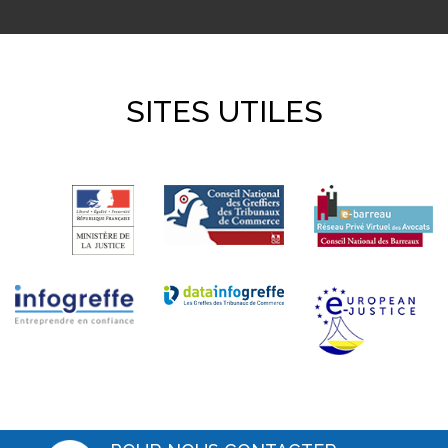
SITES UTILES