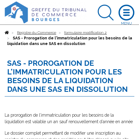
Accueil
Registre du Commerce
formulaire modification 2
SAS - Prorogation de l'immatriculation pour les besoins de la
liquidation dans une SAS en dissolution
SAS - PROROGATION DE
L'IMMATRICULATION POUR LES
BESOINS DE LA LIQUIDATION
DANS UNE SAS EN DISSOLUTION
La prorogation de l’immatriculation pour les besoins de la
liquidation est valable un an sauf renouvellement d’année en année
Le dossier complet permettant de modifier une inscription au