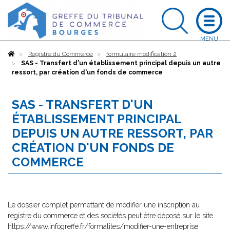
Accueil
Registre du Commerce
formulaire modification 2
SAS - Transfert d'un établissement principal depuis un autre
ressort, par création d'un fonds de commerce
SAS - TRANSFERT D'UN
ÉTABLISSEMENT PRINCIPAL
DEPUIS UN AUTRE RESSORT, PAR
CRÉATION D'UN FONDS DE
COMMERCE
Le dossier complet permettant de modifier une inscription au
registre du commerce et des sociétés peut être déposé sur le site
https://www.infogreffe.fr/formalites/modifier-une-entreprise