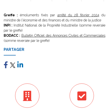
Greffe :
émoluments fixés par
arrêté du 28 février 2024
du
ministre de l'économie et des finances et du ministre de la justice
INPI :
Institut National de la Propriété Industrielle (somme reversée
par le greffe)
BODACC :
Bulletin Officiel des Annonces Civiles et Commerciales
(somme reversée par le greffe)
PARTAGER