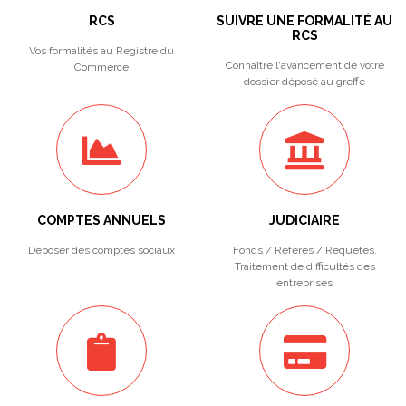
RCS
SUIVRE UNE FORMALITÉ AU
RCS
Vos formalités au Registre du
Connaître l'avancement de votre
Commerce
dossier déposé au greffe
COMPTES ANNUELS
JUDICIAIRE
Déposer des comptes sociaux
Fonds / Référés / Requêtes.
Traitement de difficultés des
entreprises