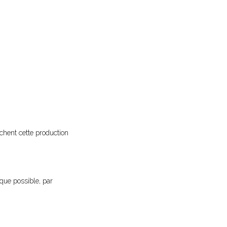
chent cette production
 que possible, par