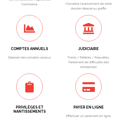
Connaître l'avancement de votre
Commerce
dossier déposé au greffe
COMPTES ANNUELS
JUDICIAIRE
Déposer des comptes sociaux
Fonds / Référés / Requêtes.
Traitement de difficultés des
entreprises
PRIVILÈGES ET
PAYER EN LIGNE
NANTISSEMENTS
Effectuer un paiement en ligne