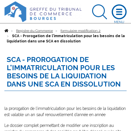
Accueil
Registre du Commerce
formulaire modification 2
SCA - Prorogation de l'immatriculation pour les besoins de la
liquidation dans une SCA en dissolution
SCA - PROROGATION DE
L'IMMATRICULATION POUR LES
BESOINS DE LA LIQUIDATION
DANS UNE SCA EN DISSOLUTION
la prorogation de l’immatriculation pour les besoins de la liquidation
est valable un an sauf renouvellement d’année en année
Le dossier complet permettant de modifier une inscription au