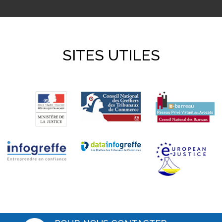
SITES UTILES