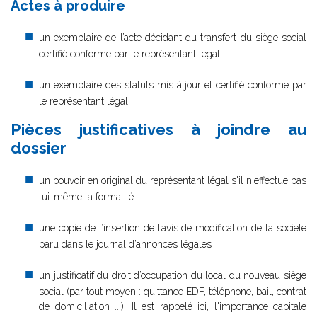
Actes à produire
un exemplaire de l’acte décidant du transfert du siège social
certifié conforme par le représentant légal
un exemplaire des statuts mis à jour et certifié conforme par
le représentant légal
Pièces justificatives à joindre au
dossier
un pouvoir en original du représentant légal
s'il n'effectue pas
lui-même la formalité
une copie de l’insertion de l’avis de modification de la société
paru dans le journal d’annonces légales
un justificatif du droit d’occupation du local du nouveau siège
social (par tout moyen : quittance EDF, téléphone, bail, contrat
de domiciliation ...). Il est rappelé ici, l'importance capitale