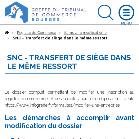
Accueil
Registre du Commerce
formulaire modification 2
SNC - Transfert de siège dans le même ressort
SNC - TRANSFERT DE SIÈGE DANS
LE MÊME RESSORT
Le dossier complet permettant de modifier une inscription au
registre du commerce et des sociétés peut être déposé sur le site
https://www.infogreffe.fr/formalites/modifier-une-entreprise
Les démarches à accomplir avant
modification du dossier