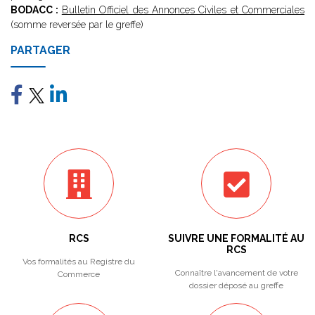
BODACC :
Bulletin Officiel des Annonces Civiles et Commerciales
(somme reversée par le greffe)
PARTAGER
RCS
SUIVRE UNE FORMALITÉ AU
RCS
Vos formalités au Registre du
Connaître l'avancement de votre
Commerce
dossier déposé au greffe