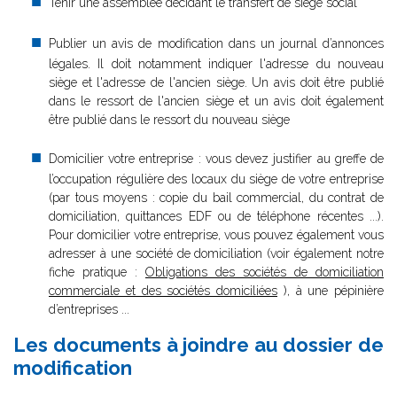
Tenir une assemblée décidant le transfert de siège social
Publier un avis de modification dans un journal d’annonces
légales. Il doit notamment indiquer l'adresse du nouveau
siège et l'adresse de l'ancien siège. Un avis doit être publié
dans le ressort de l'ancien siège et un avis doit également
être publié dans le ressort du nouveau siège
Domicilier votre entreprise : vous devez justifier au greffe de
l’occupation régulière des locaux du siège de votre entreprise
(par tous moyens : copie du bail commercial, du contrat de
domiciliation, quittances EDF ou de téléphone récentes ...).
Pour domicilier votre entreprise, vous pouvez également vous
adresser à une société de domiciliation (voir également notre
fiche pratique :
Obligations des sociétés de domiciliation
commerciale et des sociétés domiciliées
), à une pépinière
d’entreprises ...
Les documents à joindre au dossier de
modification