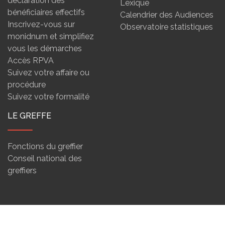
déclaration des
Lexique
bénéficiaires effectifs
Calendrier des Audiences
Inscrivez-vous sur
Observatoire statistiques
monidnum et simplifiez
vous les démarches
Accès RPVA
Suivez votre affaire ou
procédure
Suivez votre formalité
LE GREFFE
Fonctions du greffier
Conseil national des
greffiers