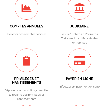
COMPTES ANNUELS
JUDICIAIRE
Déposer des comptes sociaux
Fonds / Référés / Requêtes.
Traitement de difficultés des
entreprises
PRIVILÈGES ET
PAYER EN LIGNE
NANTISSEMENTS
Effectuer un paiement en ligne
Déposer une inscription, consulter
le registre des privilèges et
nantissements