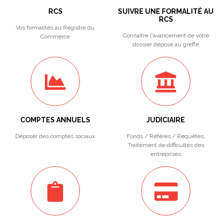
RCS
SUIVRE UNE FORMALITÉ AU
RCS
Vos formalités au Registre du
Connaître l'avancement de votre
Commerce
dossier déposé au greffe
COMPTES ANNUELS
JUDICIAIRE
Déposer des comptes sociaux
Fonds / Référés / Requêtes.
Traitement de difficultés des
entreprises