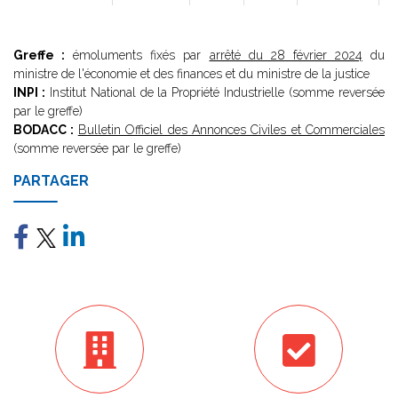
Greffe :
émoluments fixés par
arrêté du 28 février 2024
du
ministre de l'économie et des finances et du ministre de la justice
INPI :
Institut National de la Propriété Industrielle (somme reversée
par le greffe)
BODACC :
Bulletin Officiel des Annonces Civiles et Commerciales
(somme reversée par le greffe)
PARTAGER