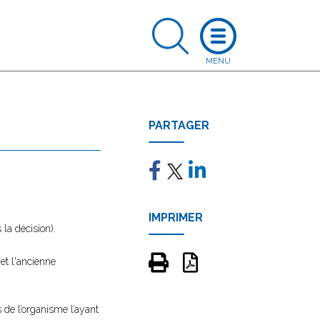
PARTAGER
IMPRIMER
la décision).
et l'ancienne
 de l’organisme l’ayant