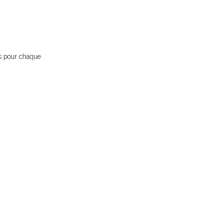
us pour chaque