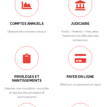
COMPTES ANNUELS
JUDICIAIRE
Déposer des comptes sociaux
Fonds / Référés / Requêtes.
Traitement de difficultés des
entreprises
PRIVILÈGES ET
PAYER EN LIGNE
NANTISSEMENTS
Effectuer un paiement en ligne
Déposer une inscription, consulter
le registre des privilèges et
nantissements