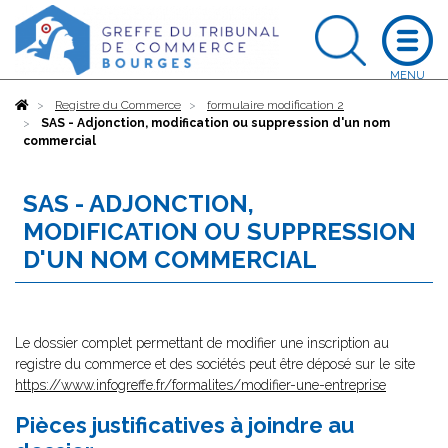
Accueil
Registre du Commerce
formulaire modification 2
SAS - Adjonction, modification ou suppression d'un nom
commercial
SAS - ADJONCTION,
MODIFICATION OU SUPPRESSION
D'UN NOM COMMERCIAL
Le dossier complet permettant de modifier une inscription au
registre du commerce et des sociétés peut être déposé sur le site
https://www.infogreffe.fr/formalites/modifier-une-entreprise
Pièces justificatives à joindre au