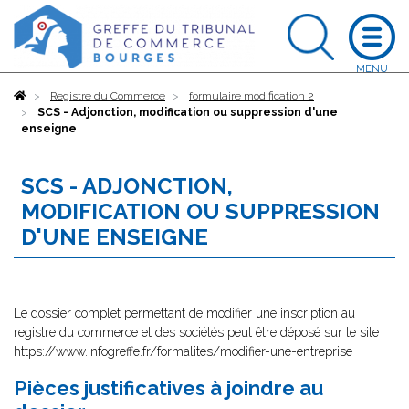
Accueil
Registre du Commerce
formulaire modification 2
SCS - Adjonction, modification ou suppression d'une
enseigne
SCS - ADJONCTION,
MODIFICATION OU SUPPRESSION
D'UNE ENSEIGNE
Le dossier complet permettant de modifier une inscription au
registre du commerce et des sociétés peut être déposé sur le site
https://www.infogreffe.fr/formalites/modifier-une-entreprise
Pièces justificatives à joindre au