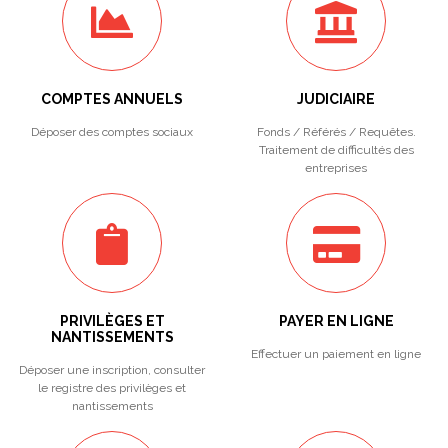
COMPTES ANNUELS
JUDICIAIRE
Déposer des comptes sociaux
Fonds / Référés / Requêtes.
Traitement de difficultés des
entreprises
PRIVILÈGES ET
PAYER EN LIGNE
NANTISSEMENTS
Effectuer un paiement en ligne
Déposer une inscription, consulter
le registre des privilèges et
nantissements