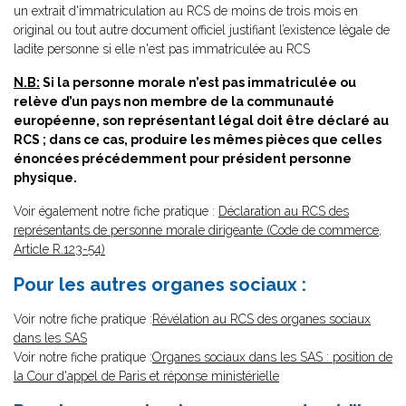
un extrait d'immatriculation au RCS de moins de trois mois en
original ou tout autre document officiel justifiant l’existence légale de
ladite personne si elle n'est pas immatriculée au RCS
N.B:
Si la personne morale n’est pas immatriculée ou
relève d’un pays non membre de la communauté
européenne, son représentant légal doit être déclaré au
RCS ; dans ce cas, produire les mêmes pièces que celles
énoncées précédemment pour président personne
physique.
Voir également notre fiche pratique :
Déclaration au RCS des
représentants de personne morale dirigeante (Code de commerce,
Article R.123-54)
Pour les autres organes sociaux :
Voir notre fiche pratique :
Révélation au RCS des organes sociaux
dans les SAS
Voir notre fiche pratique :
Organes sociaux dans les SAS : position de
la Cour d'appel de Paris et réponse ministérielle