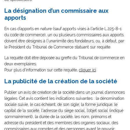
La désignation d’un commissaire aux
apports
En cas d’apports en nature (sauf apports visés à l'article L.225-8-1
du code de commerce), un ou plusieurs commissaires aux apports
doivent être désignés à l'unanimité des fondateurs, ou, à défaut, par
le Président du Tribunal de Commerce statuant sur requête.
La requête doit être déposée au greffe du Tribunal de commerce en
deux exemplaires.
Pour plus d'information sur cette requête,
cliquer ici
La publicité de la création de la société
Publier un avis de création de la société dans un journal d’annonces
légales. Cet avis contient les indications suivantes : la dénomination
sociale suivie, le cas échéant, de son sigle; la forme juridique, le
capital de la société, l'adresse du siège social, l’objet social (indiqué
sommairement), la durée de la société, les nom, prénoms et
adresse du président et des membres des organes sociaux, des
commissaires aux comptes et des personnes ayant le pouvoir