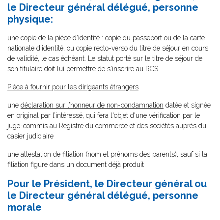
le Directeur général délégué, personne
physique:
une copie de la pièce d'identité : copie du passeport ou de la carte
nationale d'identité, ou copie recto-verso du titre de séjour en cours
de validité, le cas échéant. Le statut porté sur le titre de séjour de
son titulaire doit lui permettre de s'inscrire au RCS.
Pièce à fournir pour les dirigeants étrangers
une
déclaration sur l’honneur de non-condamnation
datée et signée
en original par l’intéressé, qui fera l'objet d'une vérification par le
juge-commis au Registre du commerce et des sociétés auprès du
casier judiciaire
une attestation de filiation (nom et prénoms des parents), sauf si la
filiation figure dans un document déjà produit
Pour le Président, le Directeur général ou
le Directeur général délégué, personne
morale