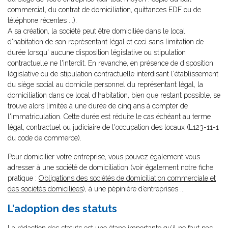
commercial, du contrat de domiciliation, quittances EDF ou de
téléphone récentes ...).
A sa création, la société peut être domiciliée dans le local
d'habitation de son représentant légal et ceci sans limitation de
durée lorsqu' aucune disposition législative ou stipulation
contractuelle ne l'interdit. En revanche, en présence de disposition
législative ou de stipulation contractuelle interdisant l'établissement
du siège social au domicile personnel du représentant légal, la
domiciliation dans ce local d'habitation, bien que restant possible, se
trouve alors limitée à une durée de cinq ans à compter de
l'immatriculation. Cette durée est réduite le cas échéant au terme
légal, contractuel ou judiciaire de l'occupation des locaux (L123-11-1
du code de commerce).
Pour domicilier votre entreprise, vous pouvez également vous
adresser à une société de domiciliation (voir également notre fiche
pratique :
Obligations des sociétés de domiciliation commerciale et
des sociétés domiciliées
), à une pépinière d’entreprises ...
L’adoption des statuts