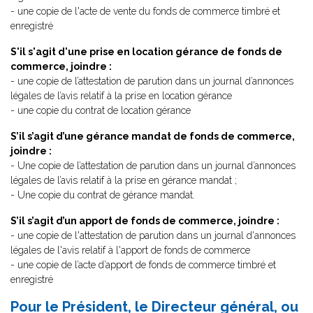
- une copie de l'acte de vente du fonds de commerce timbré et
enregistré
S'il s'agit d'une prise en location gérance de fonds de
commerce, joindre :
- une copie de l’attestation de parution dans un journal d’annonces
légales de l’avis relatif à la prise en location gérance
- une copie du contrat de location gérance
S’il s’agit d’une gérance mandat de fonds de commerce,
joindre :
- Une copie de l’attestation de parution dans un journal d’annonces
légales de l’avis relatif à la prise en gérance mandat ;
- Une copie du contrat de gérance mandat.
S’il s’agit d’un apport de fonds de commerce, joindre :
- une copie de l'attestation de parution dans un journal d'annonces
légales de l'avis relatif à l'apport de fonds de commerce
- une copie de l’acte d’apport de fonds de commerce timbré et
enregistré
Pour le Président, le Directeur général, ou