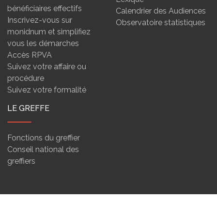
bénéficiaires effectifs
Calendrier des Audiences
Inscrivez-vous sur
Observatoire statistiques
monidnum et simplifiez
vous les démarches
Accès RPVA
Suivez votre affaire ou
procédure
Suivez votre formalité
LE GREFFE
Fonctions du greffier
Conseil national des
greffiers