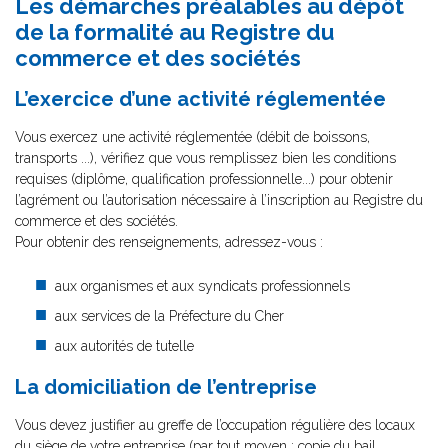
Les démarches préalables au dépôt
de la formalité au Registre du
commerce et des sociétés
L’exercice d’une activité réglementée
Vous exercez une activité réglementée (débit de boissons,
transports ...), vérifiez que vous remplissez bien les conditions
requises (diplôme, qualification professionnelle...) pour obtenir
l’agrément ou l’autorisation nécessaire à l’inscription au Registre du
commerce et des sociétés.
Pour obtenir des renseignements, adressez-vous :
aux organismes et aux syndicats professionnels
aux services de la Préfecture du Cher
aux autorités de tutelle
La domiciliation de l’entreprise
Vous devez justifier au greffe de l’occupation régulière des locaux
du siège de votre entreprise (par tout moyen : copie du bail