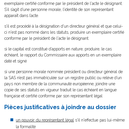
exemplaire certifié conforme par le président de l'acte le désignant.
S’il s’agit d’une personne morale, l’identité de son représentant
apparaît dans l’acte.
s'il est procédé à la désignation d'un directeur général et que celui-
ci n'est pas nommé dans les statuts, produire un exemplaire certifié
conforme par le président de l'acte le désignant.
si le capital est constitué d’apports en nature, produire, le cas
échéant, le rapport du Commissaire aux apports en un exemplaire
daté et signé
si une personne morale nommée président ou directeur général de
la SAS n’est pas immatriculée sur un registre public ou relève d’un
pays non membre de la communauté européenne, joindre une
copie de ses statuts en vigueur traduit le cas échéant en langue
française et certifié conforme par son représentant légal
Pièces justificatives à joindre au dossier
un pouvoir du représentant légal
s'il n'effectue pas lui-même
la formalité