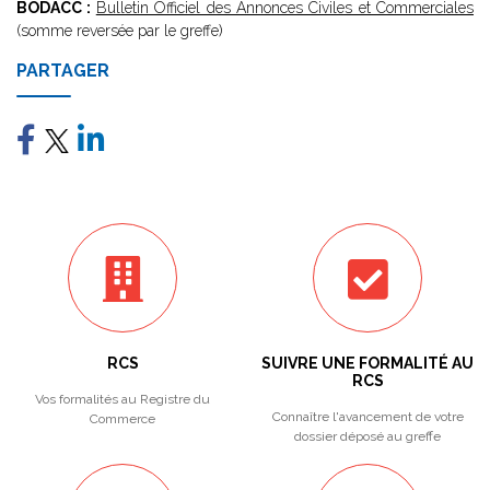
BODACC :
Bulletin Officiel des Annonces Civiles et Commerciales
(somme reversée par le greffe)
PARTAGER
RCS
SUIVRE UNE FORMALITÉ AU
RCS
Vos formalités au Registre du
Connaître l'avancement de votre
Commerce
dossier déposé au greffe