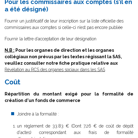
Pour les commissaires aux comptes (s’il en
a été désigné)
Fournir un justificatif de leur inscription sur la liste officielle des
commissaires aux comptes si celle-ci n’est pas encore publiée
Fournir la lettre d’acceptation de leur désignation
N.B :
Pour les organes de direction et les organes
collégiaux non prévus par les textes régissant la SAS,
veuillez consulter notre fiche pratique relative aux
Révélation au RCS des organes sociaux dans les SAS
Coût
Répartition du montant exigé pour la formalité de
création d'un fonds de commerce
Joindre à la formalité :
un règlement de
33.83 € (Dont 7,26 € de coût de dépôt
d'actes) correspondant aux frais de formalité