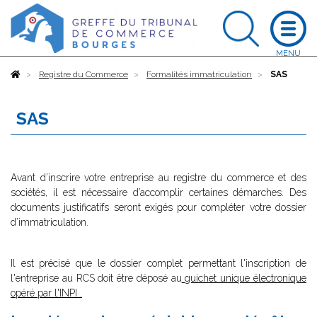
Accueil
Registre du Commerce
Formalités immatriculation
SAS
SAS
Avant d’inscrire votre entreprise au registre du commerce et des
sociétés, il est nécessaire d’accomplir certaines démarches. Des
documents justificatifs seront exigés pour compléter votre dossier
d’immatriculation.
Il est précisé que le dossier complet permettant l'inscription de
l'entreprise au RCS doit être déposé au
guichet unique électronique
opéré par l'INPI
.