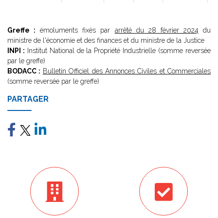
Greffe :
émoluments fixés par
arrêté du 28 février 2024
du
ministre de l'économie et des finances et du ministre de la Justice
INPI :
Institut National de la Propriété Industrielle (somme reversée
par le greffe)
BODACC :
Bulletin Officiel des Annonces Civiles et Commerciales
(somme reversée par le greffe)
PARTAGER