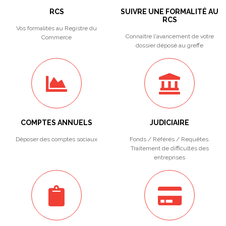
RCS
SUIVRE UNE FORMALITÉ AU
RCS
Vos formalités au Registre du
Connaître l'avancement de votre
Commerce
dossier déposé au greffe
COMPTES ANNUELS
JUDICIAIRE
Déposer des comptes sociaux
Fonds / Référés / Requêtes.
Traitement de difficultés des
entreprises