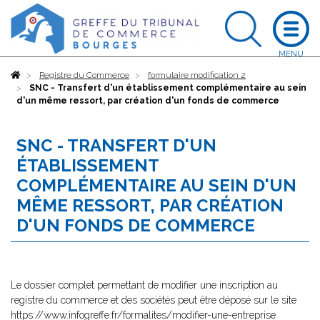
Accueil
Registre du Commerce
formulaire modification 2
SNC - Transfert d'un établissement complémentaire au sein
d'un même ressort, par création d'un fonds de commerce
SNC - TRANSFERT D'UN
ÉTABLISSEMENT
COMPLÉMENTAIRE AU SEIN D'UN
MÊME RESSORT, PAR CRÉATION
D'UN FONDS DE COMMERCE
Le dossier complet permettant de modifier une inscription au
registre du commerce et des sociétés peut être déposé sur le site
https://www.infogreffe.fr/formalites/modifier-une-entreprise