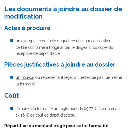
Les documents à joindre au dossier de
modification
Actes à produire
un exemplaire de l’acte duquel résulte la reconstitution,
certifié conforme à l’original par le dirigeant, ou copie du
récépissé de dépôt d’acte
Pièces justificatives à joindre au dossier
un pouvoir
du représentant légal s’il n’effectue pas lui-même
la formalité
Coût
Joindre à la formalité un règlement de
69.77 € (comprenant
13,16 € de coût de dépôt d'actes)..
Répartition du montant exigé pour cette formalité