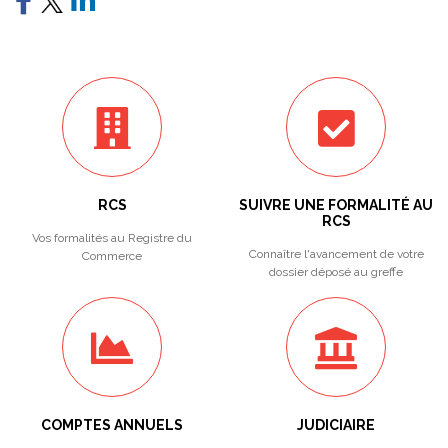
RCS
SUIVRE UNE FORMALITÉ AU
RCS
Vos formalités au Registre du
Connaître l'avancement de votre
Commerce
dossier déposé au greffe
COMPTES ANNUELS
JUDICIAIRE