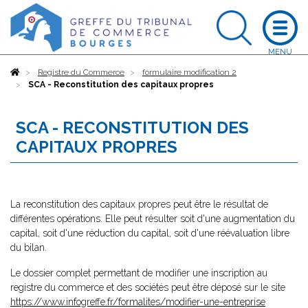
Accueil
Registre du Commerce
formulaire modification 2
SCA - Reconstitution des capitaux propres
SCA - RECONSTITUTION DES
CAPITAUX PROPRES
La reconstitution des capitaux propres peut être le résultat de
différentes opérations. Elle peut résulter soit d'une augmentation du
capital, soit d'une réduction du capital, soit d'une réévaluation libre
du bilan.
Le dossier complet permettant de modifier une inscription au
registre du commerce et des sociétés peut être déposé sur le site
https://www.infogreffe.fr/formalites/modifier-une-entreprise