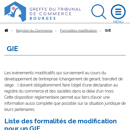
Accueil
Registre du Commerce
Formalités modification
GIE
GIE
Les événements modificatifs qui surviennent au cours du
développement de l’entreprise (changement de gérant, transfert de
siège ...) doivent obligatoirement faire l’objet d’une déclaration au
registre du commerce et des sociétés dans le délai d’un mois.
Cette disposition réglementaire permet aux tiers d’avoir une
information aussi complète que possible sur la situation juridique de
leurs partenaires.
Liste des formalités de modification
pour un GIE