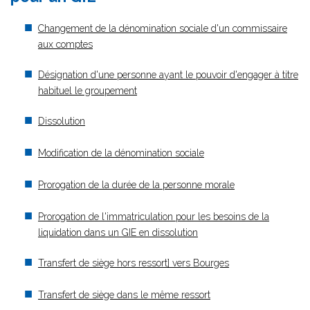
Changement de la dénomination sociale d'un commissaire
aux comptes
Désignation d'une personne ayant le pouvoir d'engager à titre
habituel le groupement
Dissolution
Modification de la dénomination sociale
Prorogation de la durée de la personne morale
Prorogation de l'immatriculation pour les besoins de la
liquidation dans un GIE en dissolution
Transfert de siège hors ressort] vers Bourges
Transfert de siège dans le même ressort