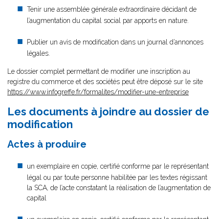
Tenir une assemblée générale extraordinaire décidant de
l’augmentation du capital social par apports en nature.
Publier un avis de modification dans un journal d’annonces
légales.
Le dossier complet permettant de modifier une inscription au
registre du commerce et des sociétés peut être déposé sur le site
https://www.infogreffe.fr/formalites/modifier-une-entreprise
Les documents à joindre au dossier de
modification
Actes à produire
un exemplaire en copie, certifié conforme par le représentant
légal ou par toute personne habilitée par les textes régissant
la SCA, de l’acte constatant la réalisation de l’augmentation de
capital