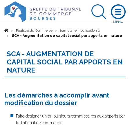
Accueil
Registre du Commerce
formulaire modification 2
SCA - Augmentation de capital social par apports en nature
SCA - AUGMENTATION DE
CAPITAL SOCIAL PAR APPORTS EN
NATURE
Les démarches à accomplir avant
modification du dossier
Faire désigner un ou plusieurs commissaires aux apports par
le Tribunal de commerce.