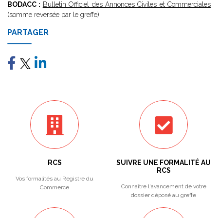
BODACC :
Bulletin Officiel des Annonces Civiles et Commerciales
(somme reversée par le greffe)
PARTAGER
RCS
SUIVRE UNE FORMALITÉ AU
RCS
Vos formalités au Registre du
Connaître l'avancement de votre
Commerce
dossier déposé au greffe