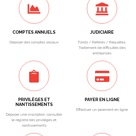
COMPTES ANNUELS
JUDICIAIRE
Déposer des comptes sociaux
Fonds / Référés / Requêtes.
Traitement de difficultés des
entreprises
PRIVILÈGES ET
PAYER EN LIGNE
NANTISSEMENTS
Effectuer un paiement en ligne
Déposer une inscription, consulter
le registre des privilèges et
nantissements