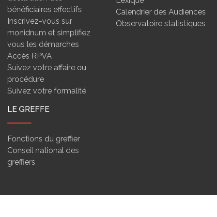
Lexique
bénéficiaires effectifs
Calendrier des Audiences
Inscrivez-vous sur
Observatoire statistiques
monidnum et simplifiez
vous les démarches
Accès RPVA
Suivez votre affaire ou
procédure
Suivez votre formalité
LE GREFFE
Fonctions du greffier
Conseil national des
greffiers