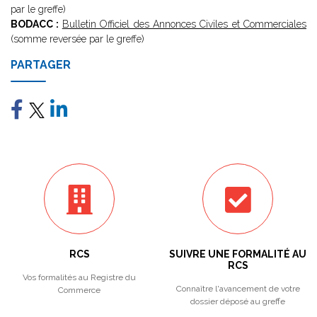
par le greffe)
BODACC :
Bulletin Officiel des Annonces Civiles et Commerciales
(somme reversée par le greffe)
PARTAGER
RCS
SUIVRE UNE FORMALITÉ AU
RCS
Vos formalités au Registre du
Connaître l'avancement de votre
Commerce
dossier déposé au greffe