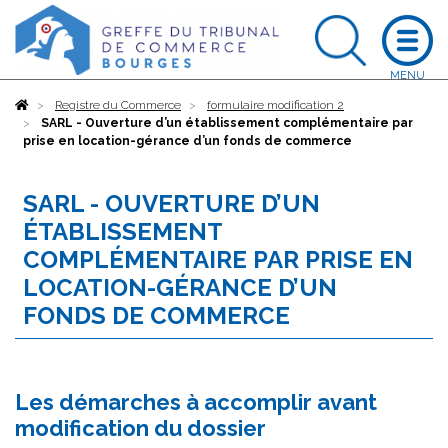
Accueil
Registre du Commerce
formulaire modification 2
SARL - Ouverture d’un établissement complémentaire par
prise en location-gérance d’un fonds de commerce
SARL - OUVERTURE D’UN
ÉTABLISSEMENT
COMPLÉMENTAIRE PAR PRISE EN
LOCATION-GÉRANCE D’UN
FONDS DE COMMERCE
Les démarches à accomplir avant
modification du dossier