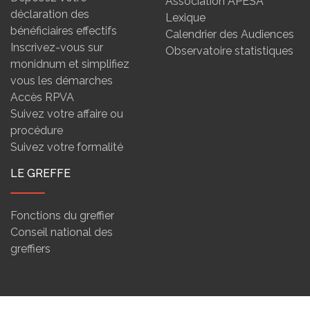
Association APESA
déclaration des
Lexique
bénéficiaires effectifs
Calendrier des Audiences
Inscrivez-vous sur
Observatoire statistiques
monidnum et simplifiez
vous les démarches
Accès RPVA
Suivez votre affaire ou
procédure
Suivez votre formalité
LE GREFFE
Fonctions du greffier
Conseil national des
greffiers