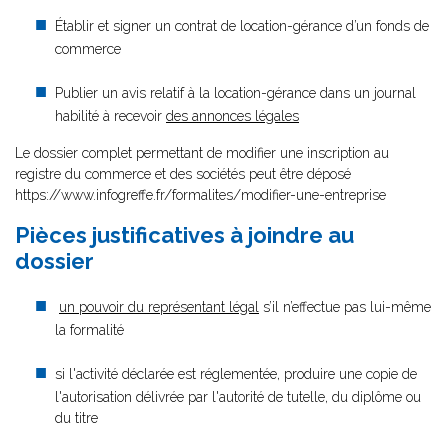
Établir et signer un contrat de location-gérance d’un fonds de
commerce
Publier un avis relatif à la location-gérance dans un journal
habilité à recevoir
des annonces légales
Le dossier complet permettant de modifier une inscription au
registre du commerce et des sociétés peut être déposé
https://www.infogreffe.fr/formalites/modifier-une-entreprise
Pièces justificatives à joindre au
dossier
un pouvoir du représentant légal
s’il n’effectue pas lui-même
la formalité
si l'activité déclarée est réglementée, produire une copie de
l'autorisation délivrée par l'autorité de tutelle, du diplôme ou
du titre