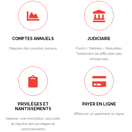
COMPTES ANNUELS
JUDICIAIRE
Déposer des comptes sociaux
Fonds / Référés / Requêtes.
Traitement de difficultés des
entreprises
PRIVILÈGES ET
PAYER EN LIGNE
NANTISSEMENTS
Effectuer un paiement en ligne
Déposer une inscription, consulter
le registre des privilèges et
nantissements