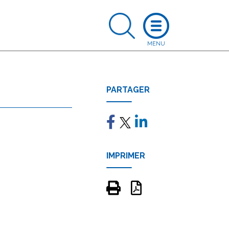
PARTAGER
IMPRIMER