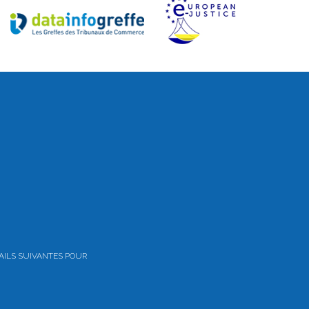
AILS SUIVANTES POUR