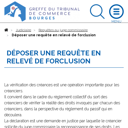
Accueil
Judiciaire
Requêtes au juge commissaire
Déposer une requête en relevé de forclusion
DÉPOSER UNE REQUÊTE EN
RELEVÉ DE FORCLUSION
La vérification des créances est une opération importante pour les
créanciers.
Il convient dans le cadre du règlement collectif du sort des
créanciers de vérifier la réalité des droits invoqués par chacun des
créanciers, dans la perspective du règlement du passif qui en
découlera.
La déclaration est une demande en justice par laquelle le créancier
sollicite du juge commissaire la reconnaissance de ses droits. Les