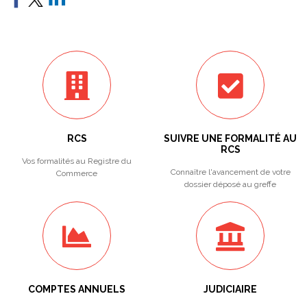
RCS
SUIVRE UNE FORMALITÉ AU
RCS
Vos formalités au Registre du
Connaître l'avancement de votre
Commerce
dossier déposé au greffe
COMPTES ANNUELS
JUDICIAIRE