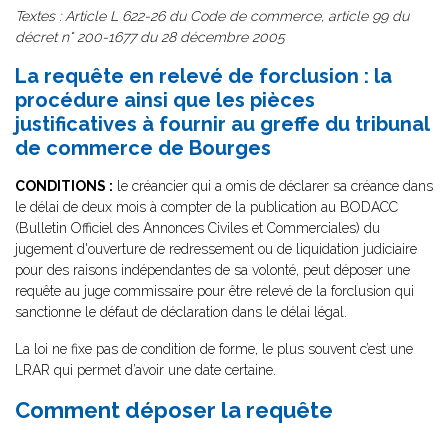
Textes : Article L 622-26 du Code de commerce, article 99 du
décret n° 200-1677 du 28 décembre 2005
La requête en relevé de forclusion : la
procédure ainsi que les pièces
justificatives à fournir au greffe du tribunal
de commerce de Bourges
CONDITIONS :
le créancier qui a omis de déclarer sa créance dans
le délai de deux mois à compter de la publication au BODACC
(Bulletin Officiel des Annonces Civiles et Commerciales) du
jugement d'ouverture de redressement ou de liquidation judiciaire
pour des raisons indépendantes de sa volonté, peut déposer une
requête au juge commissaire pour être relevé de la forclusion qui
sanctionne le défaut de déclaration dans le délai légal.
La loi ne fixe pas de condition de forme, le plus souvent c’est une
LRAR qui permet d’avoir une date certaine.
Comment déposer la requête