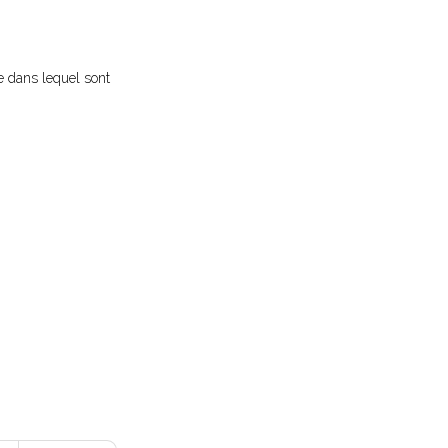
e dans lequel sont