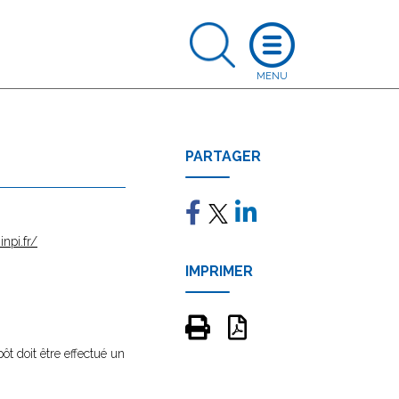
PARTAGER
inpi.fr/
IMPRIMER
ôt doit être effectué un