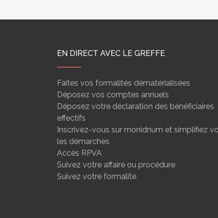
EN DIRECT AVEC LE GREFFE
Faites vos formalités dématérialisées
Déposez vos comptes annuels
Déposez votre déclaration des bénéficiaires
effectifs
Inscrivez-vous sur monidnum et simplifiez v
les démarches
Accès RPVA
Suivez votre affaire ou procédure
Suivez votre formalité