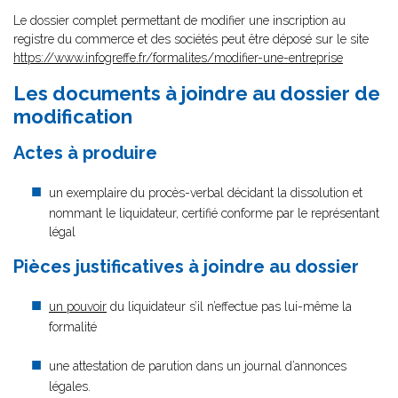
Le dossier complet permettant de modifier une inscription au
registre du commerce et des sociétés peut être déposé sur le site
https://www.infogreffe.fr/formalites/modifier-une-entreprise
Les documents à joindre au dossier de
modification
Actes à produire
un exemplaire du procès-verbal décidant la dissolution et
nommant le liquidateur, certifié conforme par le représentant
légal
Pièces justificatives à joindre au dossier
un pouvoir
du liquidateur s’il n’effectue pas lui-même la
formalité
une attestation de parution dans un journal d’annonces
légales.