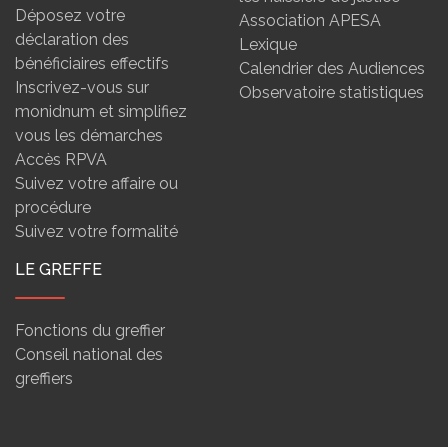
Déposez votre
Association APESA
déclaration des
Lexique
bénéficiaires effectifs
Calendrier des Audiences
Inscrivez-vous sur
Observatoire statistiques
monidnum et simplifiez
vous les démarches
Accès RPVA
Suivez votre affaire ou
procédure
Suivez votre formalité
LE GREFFE
Fonctions du greffier
Conseil national des
greffiers