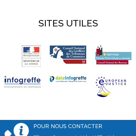
SITES UTILES
POUR NOUS CONTACTER