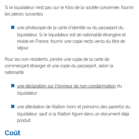
Si le liquidateur n’est pas sur le Kbis de la société concernée, fournir
les pièces suivantes :
une photocopie de la carte d’identité ou du passeport du
liquidateur. Si le liquidateur est de nationalité étrangère et
réside en France, fournir une copie recto verso du titre de
séjour.
Pour les non-résidents, joindre une copie de la carte de
commerçant étranger et une copie du passeport, selon la
nationalité.
une déclaration sur l’honneur de non-condamnation
du
liquidateur
une attestation de filiation (nom et prénoms des parents) du
liquidateur, sauf si la filiation figure dans un document déjà
produit.
Coût