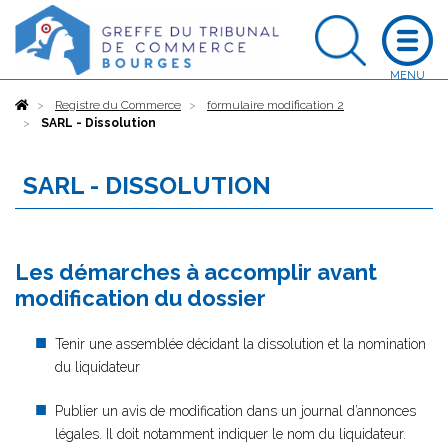
Accueil
Registre du Commerce
formulaire modification 2
SARL - Dissolution
SARL - DISSOLUTION
Les démarches à accomplir avant
modification du dossier
Tenir une assemblée décidant la dissolution et la nomination
du liquidateur
Publier un avis de modification dans un journal d’annonces
légales. Il doit notamment indiquer le nom du liquidateur.