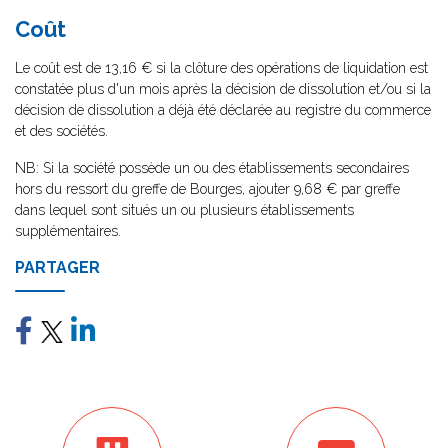
Coût
Le coût est de 13,16 € si la clôture des opérations de liquidation est
constatée plus d'un mois après la décision de dissolution et/ou si la
décision de dissolution a déjà été déclarée au registre du commerce
et des sociétés.
NB: Si la société possède un ou des établissements secondaires
hors du ressort du greffe de Bourges, ajouter 9,68 € par greffe
dans lequel sont situés un ou plusieurs établissements
supplémentaires.
PARTAGER