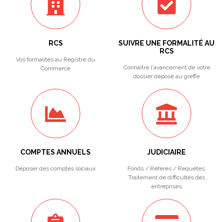
RCS
SUIVRE UNE FORMALITÉ AU
RCS
Vos formalités au Registre du
Connaître l'avancement de votre
Commerce
dossier déposé au greffe
COMPTES ANNUELS
JUDICIAIRE
Déposer des comptes sociaux
Fonds / Référés / Requêtes.
Traitement de difficultés des
entreprises