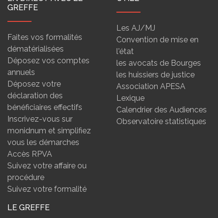
GREFFE
Les AJ/MJ
Faites vos formalités
Convention de mise en
dématérialisées
l'état
Déposez vos comptes
les avocats de Bourges
annuels
les huissiers de justice
Déposez votre
Association APESA
déclaration des
Lexique
bénéficiaires effectifs
Calendrier des Audiences
Inscrivez-vous sur
Observatoire statistiques
monidnum et simplifiez
vous les démarches
Accès RPVA
Suivez votre affaire ou
procédure
Suivez votre formalité
LE GREFFE