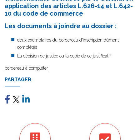
application des articles L.626-14 et L.642-
10 du code de commerce
Les documents à joindre au dossier :
deux exemplaires du bordereau d'inscription dûment
complétés
La décision de justice ou la copie de ce justificatif
bordereau à compléter
PARTAGER