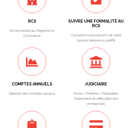
RCS
SUIVRE UNE FORMALITÉ AU
RCS
Vos formalités au Registre du
Connaître l'avancement de votre
Commerce
dossier déposé au greffe
COMPTES ANNUELS
JUDICIAIRE
Déposer des comptes sociaux
Fonds / Référés / Requêtes.
Traitement de difficultés des
entreprises