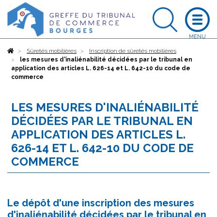
Accueil
Sûretés mobilières
Inscription de sûretés mobilières
les mesures d'inaliénabilité décidées par le tribunal en
application des articles L. 626-14 et L. 642-10 du code de
commerce
LES MESURES D'INALIÉNABILITÉ
DÉCIDÉES PAR LE TRIBUNAL EN
APPLICATION DES ARTICLES L.
626-14 ET L. 642-10 DU CODE DE
COMMERCE
Le dépôt d'une inscription des mesures
d'inaliénabilité décidées par le tribunal en