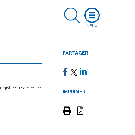
PARTAGER
au registre du commerce
IMPRIMER