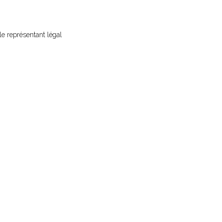
le représentant légal