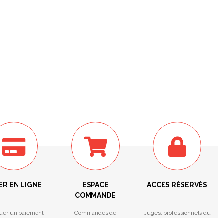
ER EN LIGNE
ESPACE
ACCÈS RÉSERVÉS
COMMANDE
tuer un paiement
Commandes de
Juges, professionnels du