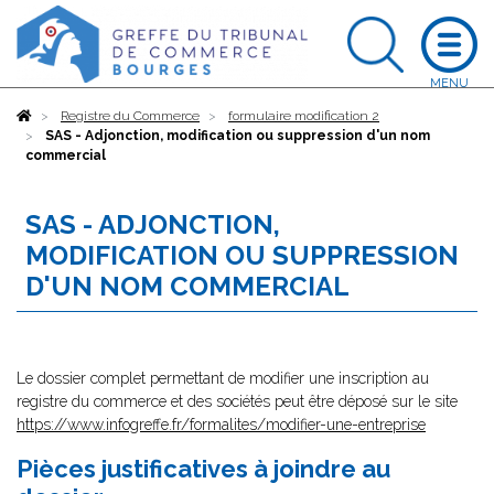
Accueil
Registre du Commerce
formulaire modification 2
SAS - Adjonction, modification ou suppression d'un nom
commercial
SAS - ADJONCTION,
MODIFICATION OU SUPPRESSION
D'UN NOM COMMERCIAL
Le dossier complet permettant de modifier une inscription au
registre du commerce et des sociétés peut être déposé sur le site
https://www.infogreffe.fr/formalites/modifier-une-entreprise
Pièces justificatives à joindre au