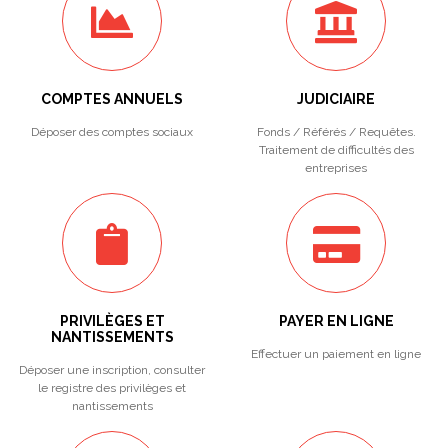
COMPTES ANNUELS
JUDICIAIRE
Déposer des comptes sociaux
Fonds / Référés / Requêtes.
Traitement de difficultés des
entreprises
PRIVILÈGES ET
PAYER EN LIGNE
NANTISSEMENTS
Effectuer un paiement en ligne
Déposer une inscription, consulter
le registre des privilèges et
nantissements